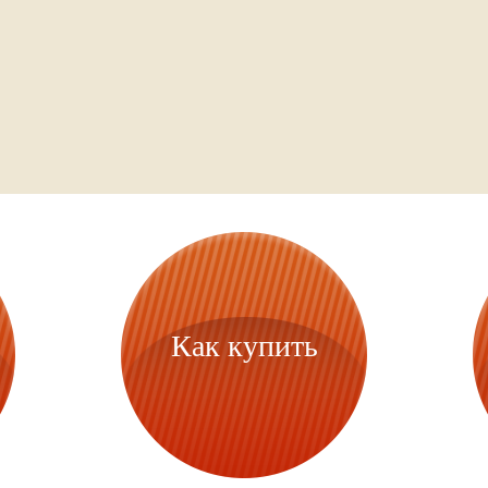
Как купить