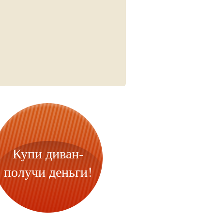
Купи диван-
получи деньги!