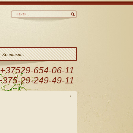
Контакты
+37529-654-06-11
+375-29-249-49-11