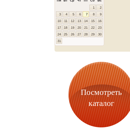
Пн
Вт
Ср
Чт
Пт
Сб
Вс
1
2
3
4
5
6
7
8
9
10
11
12
13
14
15
16
17
18
19
20
21
22
23
24
25
26
27
28
29
30
31
Посмотреть
каталог