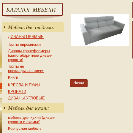
КАТАЛОГ МЕБЕЛИ
Мебель для отдыха:
ДИВАНЫ ПРЯМЫЕ
Тахты еврокнижки
Диваны трансформеры
(малогабаритные диван-
кровати)
Тахты не
раскладывающиеся
Книги
Назад
КРЕСЛА И ПУФЫ
КРОВАТИ
ДИВАНЫ УГЛОВЫЕ
Мебель для кухни:
мебель для кухни (диван-
кровати и скамьи)
Корпусная мебель