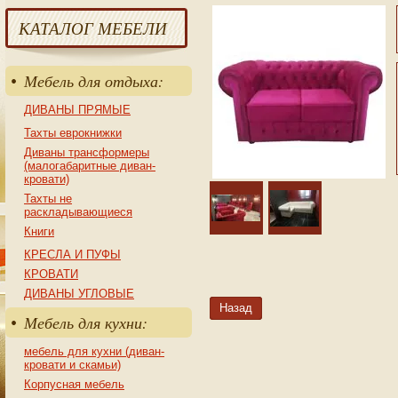
КАТАЛОГ МЕБЕЛИ
Мебель для отдыха:
ДИВАНЫ ПРЯМЫЕ
Тахты еврокнижки
Диваны трансформеры
(малогабаритные диван-
кровати)
Тахты не
раскладывающиеся
Книги
КРЕСЛА И ПУФЫ
КРОВАТИ
ДИВАНЫ УГЛОВЫЕ
Назад
Мебель для кухни:
мебель для кухни (диван-
кровати и скамьи)
Корпусная мебель