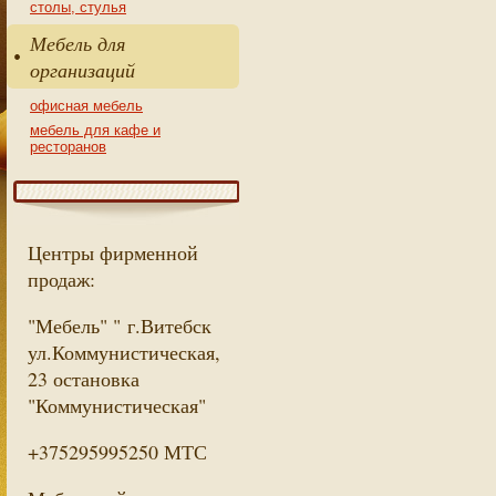
столы, стулья
Мебель для
организаций
офисная мебель
мебель для кафе и
ресторанов
Центры фирменной
продаж:
"Мебель" " г.Витебск
ул.Коммунистическая,
23 остановка
"Коммунистическая"
+375295995250 МТС